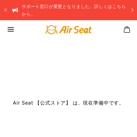
サポート窓口が変更となりました。詳しくはこちら
から。
Air Seat 【公式ストア】 は、現在準備中です。