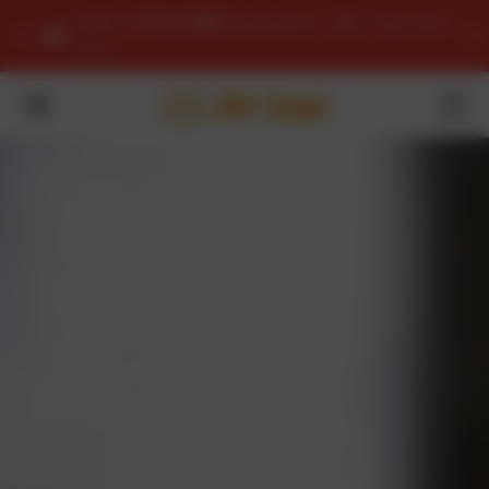
サポート窓口が変更となりました。詳しくはこちら
から。